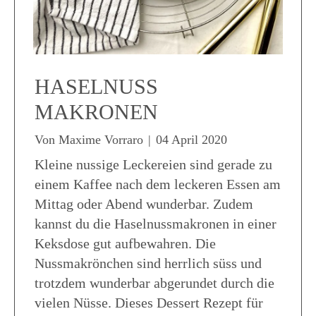
HASELNUSS
MAKRONEN
Von
Maxime Vorraro
|
04 April 2020
Kleine nussige Leckereien sind gerade zu
einem Kaffee nach dem leckeren Essen am
Mittag oder Abend wunderbar. Zudem
kannst du die Haselnussmakronen in einer
Keksdose gut aufbewahren. Die
Nussmakrönchen sind herrlich süss und
trotzdem wunderbar abgerundet durch die
vielen Nüsse. Dieses Dessert Rezept für