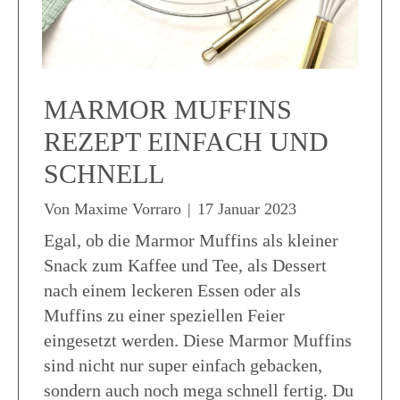
MARMOR MUFFINS
REZEPT EINFACH UND
SCHNELL
Von
Maxime Vorraro
|
17 Januar 2023
Egal, ob die Marmor Muffins als kleiner
Snack zum Kaffee und Tee, als Dessert
nach einem leckeren Essen oder als
Muffins zu einer speziellen Feier
eingesetzt werden. Diese Marmor Muffins
sind nicht nur super einfach gebacken,
sondern auch noch mega schnell fertig. Du