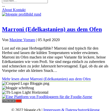
...
About
Kontakt
Marroni (Edelkastanien) aus dem Ofen
Von
Maxime Vorraro
|
05 April 2020
Lust auf ein paar Herbstgefühle? Marroni sind typisch für den
Herbst und lassen die kühlen Temperaturen wieder erwärmen.
Marroni im Ofen machen ist eine super Variante für leckere, heisse
Edelkastanien wie vom Profi. Sie sind mega einfach zu zubereiten
und schmecken zu jeder Jahreszeit hervorragend. Egal, ob du aie als
Vorspeise oder als kleinen Snack…
Mehr lesen
about Marroni (Edelkastanien) aus dem Ofen
© 2022 bloggie.ch |
Impressum & Datenschutzerklärung