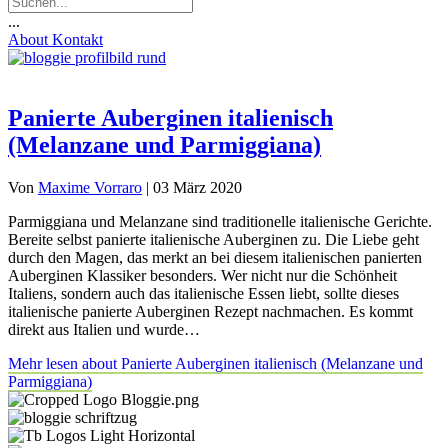
...
About
Kontakt
Panierte Auberginen italienisch
(Melanzane und Parmiggiana)
Von
Maxime Vorraro
|
03 März 2020
Parmiggiana und Melanzane sind traditionelle italienische Gerichte.
Bereite selbst panierte italienische Auberginen zu. Die Liebe geht
durch den Magen, das merkt an bei diesem italienischen panierten
Auberginen Klassiker besonders. Wer nicht nur die Schönheit
Italiens, sondern auch das italienische Essen liebt, sollte dieses
italienische panierte Auberginen Rezept nachmachen. Es kommt
direkt aus Italien und wurde…
Mehr lesen
about Panierte Auberginen italienisch (Melanzane und
Parmiggiana)