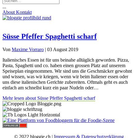
...
About
Kontakt
Süsse Pfeffer Spaghetti scharf
Von
Maxime Vorraro
|
03 August 2019
Italienisches Essen ist für uns beinahe alltäglich geworden. Pizza,
Pasta, Spaghetti und co. haben einen grossen Platz auf unserem
Speiseplan eingenommen. Wir sind uns die Geschmäcker gewohnt
und wissen, was wir kriegen, wenn wir beim Italiener essen oder
uns diese italienischen Gerichte zubereiten. Oftmals geht es auch
einfach am schnellst kurz ein paar Nudeln oder…
Mehr lesen
about Süsse Pfeffer Spaghetti scharf
© 2022 bloggie.ch |
Impressum & Datenschutzerklärung