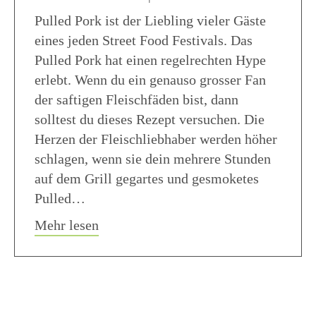
Pulled Pork ist der Liebling vieler Gäste
eines jeden Street Food Festivals. Das
Pulled Pork hat einen regelrechten Hype
erlebt. Wenn du ein genauso grosser Fan
der saftigen Fleischfäden bist, dann
solltest du dieses Rezept versuchen. Die
Herzen der Fleischliebhaber werden höher
schlagen, wenn sie dein mehrere Stunden
auf dem Grill gegartes und gesmoketes
Pulled…
about Pulled Pork
Mehr lesen