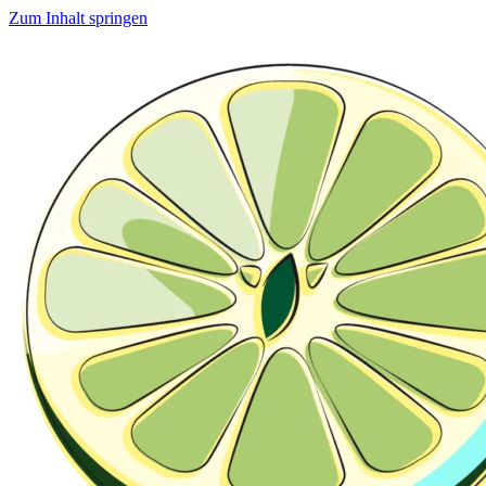
Zum Inhalt springen