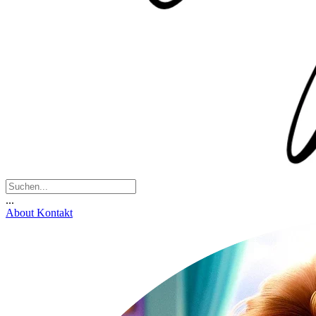
...
About
Kontakt