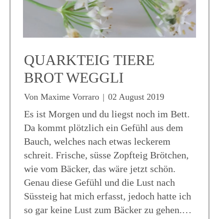
QUARKTEIG TIERE
BROT WEGGLI
Von
Maxime Vorraro
|
02 August 2019
Es ist Morgen und du liegst noch im Bett.
Da kommt plötzlich ein Gefühl aus dem
Bauch, welches nach etwas leckerem
schreit. Frische, süsse Zopfteig Brötchen,
wie vom Bäcker, das wäre jetzt schön.
Genau diese Gefühl und die Lust nach
Süssteig hat mich erfasst, jedoch hatte ich
so gar keine Lust zum Bäcker zu gehen.…