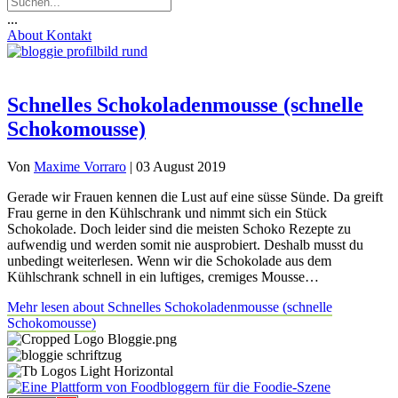
...
About
Kontakt
Schnelles Schokoladenmousse (schnelle
Schokomousse)
Von
Maxime Vorraro
|
03 August 2019
Gerade wir Frauen kennen die Lust auf eine süsse Sünde. Da greift
Frau gerne in den Kühlschrank und nimmt sich ein Stück
Schokolade. Doch leider sind die meisten Schoko Rezepte zu
aufwendig und werden somit nie ausprobiert. Deshalb musst du
unbedingt weiterlesen. Wenn wir die Schokolade aus dem
Kühlschrank schnell in ein luftiges, cremiges Mousse…
Mehr lesen
about Schnelles Schokoladenmousse (schnelle
Schokomousse)