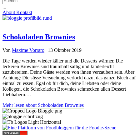
...
About
Kontakt
Schokoladen Brownies
Von
Maxime Vorraro
|
13 Oktober 2019
Die Tage werden wieder kälter und die Desserts wärmer. Die
leckeren Brownies sind traumhaft saftig und kinderleicht
zuzubereiten. Deine Gäste werden von ihnen verzaubert sein. Aber
Achtung: Die süsse Versuchung verlockt dazu, das ganze Blech auf
einmal zu essen. Egal ob für dich, deine Liebsten oder deine
Kollegen, die Schokoladen Brownies schmecken allen Dessert
Liebhabern.…
Mehr lesen
about Schokoladen Brownies