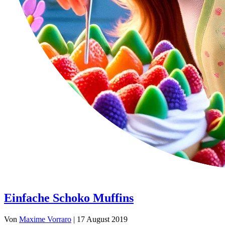
Einfache Schoko Muffins
Von
Maxime Vorraro
|
17 August 2019