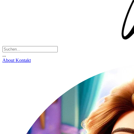
...
About
Kontakt