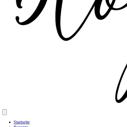
Startseite