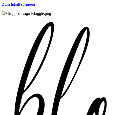
Zum Inhalt springen