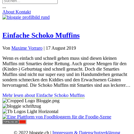
...
About
Kontakt
Einfache Schoko Muffins
Von
Maxime Vorraro
|
17 August 2019
Wenn es einfach und schnell gehen muss sind diesen kleinen
Muffins mit Smarties deine Rettung. Auch grosse Mengen für den
(Kinder-) Geburtstag sind schnell gemacht. Doch die Smarties
Muffins sind nicht nur super easy und im Handumdrehen gemacht
sondern schmecken den Kiddies und den Erwachsenen Gästen
hervorragend. Die Schoko Muffins mit Smarties sind aus leckerer…
Mehr lesen
about Einfache Schoko Muffins
© 2022 bloggie.ch |
Impressum & Datenschutzerklärung