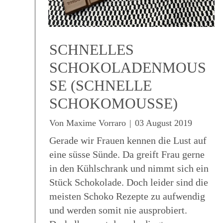
SCHNELLES
SCHOKOLADENMOUS
SE (SCHNELLE
SCHOKOMOUSSE)
Von
Maxime Vorraro
|
03 August 2019
Gerade wir Frauen kennen die Lust auf
eine süsse Sünde. Da greift Frau gerne
in den Kühlschrank und nimmt sich ein
Stück Schokolade. Doch leider sind die
meisten Schoko Rezepte zu aufwendig
und werden somit nie ausprobiert.