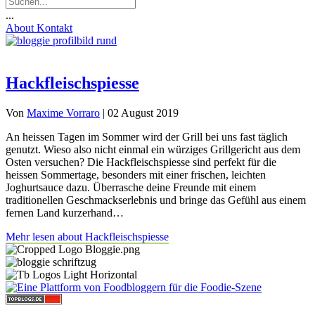
...
About
Kontakt
Hackfleischspiesse
Von
Maxime Vorraro
|
02 August 2019
An heissen Tagen im Sommer wird der Grill bei uns fast täglich
genutzt. Wieso also nicht einmal ein würziges Grillgericht aus dem
Osten versuchen? Die Hackfleischspiesse sind perfekt für die
heissen Sommertage, besonders mit einer frischen, leichten
Joghurtsauce dazu. Überrasche deine Freunde mit einem
traditionellen Geschmackserlebnis und bringe das Gefühl aus einem
fernen Land kurzerhand…
Mehr lesen
about Hackfleischspiesse