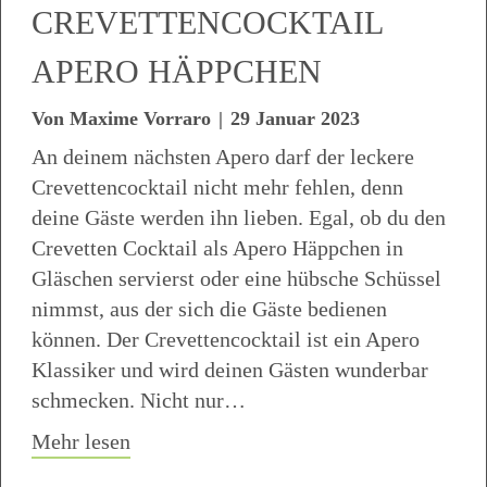
CREVETTENCOCKTAIL
APERO HÄPPCHEN
Von
Maxime Vorraro
|
29 Januar 2023
An deinem nächsten Apero darf der leckere
Crevettencocktail nicht mehr fehlen, denn
deine Gäste werden ihn lieben. Egal, ob du den
Crevetten Cocktail als Apero Häppchen in
Gläschen servierst oder eine hübsche Schüssel
nimmst, aus der sich die Gäste bedienen
können. Der Crevettencocktail ist ein Apero
Klassiker und wird deinen Gästen wunderbar
schmecken. Nicht nur…
about Crevettencocktail Apero Häppche
Mehr lesen