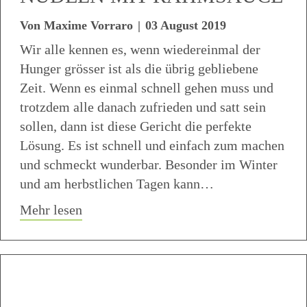
Von
Maxime Vorraro
|
03 August 2019
Wir alle kennen es, wenn wiedereinmal der
Hunger grösser ist als die übrig gebliebene
Zeit. Wenn es einmal schnell gehen muss und
trotzdem alle danach zufrieden und satt sein
sollen, dann ist diese Gericht die perfekte
Lösung. Es ist schnell und einfach zum machen
und schmeckt wunderbar. Besonder im Winter
und am herbstlichen Tagen kann…
about Nudeln mit Rahmsauce
Mehr lesen