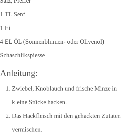
Salz, Pfeffer
1 TL Senf
1 Ei
4 EL ÖL (Sonnenblumen- oder Olivenöl)
Schaschlikspiesse
Anleitung:
Zwiebel, Knoblauch und frische Minze in
kleine Stücke hacken.
Das Hackfleisch mit den gehackten Zutaten
vermischen.