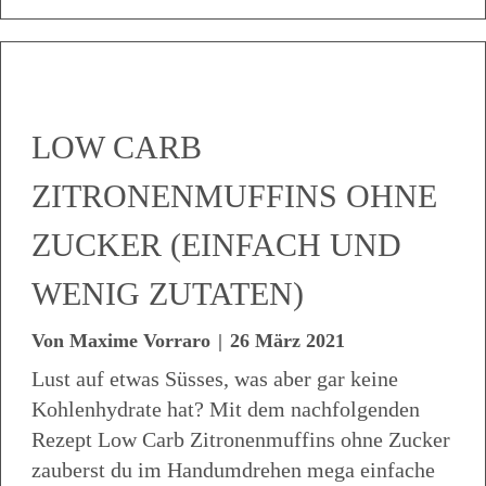
LOW CARB
ZITRONENMUFFINS OHNE
ZUCKER (EINFACH UND
WENIG ZUTATEN)
Von
Maxime Vorraro
|
26 März 2021
Lust auf etwas Süsses, was aber gar keine
Kohlenhydrate hat? Mit dem nachfolgenden
Rezept Low Carb Zitronenmuffins ohne Zucker
zauberst du im Handumdrehen mega einfache