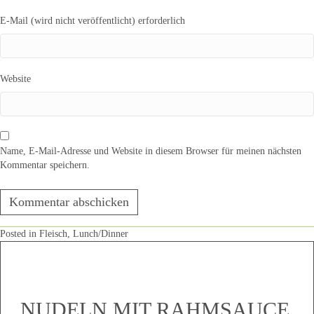
E-Mail (wird nicht veröffentlicht) erforderlich
Website
Name, E-Mail-Adresse und Website in diesem Browser für meinen nächsten
Kommentar speichern.
Posted in
Fleisch
,
Lunch/Dinner
NUDELN MIT RAHMSAUCE