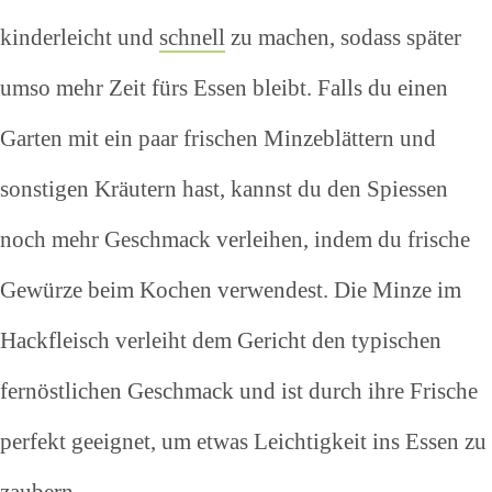
kinderleicht und
schnell
zu machen, sodass später
umso mehr Zeit fürs Essen bleibt. Falls du einen
Garten mit ein paar frischen Minzeblättern und
sonstigen Kräutern hast, kannst du den Spiessen
noch mehr Geschmack verleihen, indem du frische
Gewürze beim Kochen verwendest. Die Minze im
Hackfleisch verleiht dem Gericht den typischen
fernöstlichen Geschmack und ist durch ihre Frische
perfekt geeignet, um etwas Leichtigkeit ins Essen zu