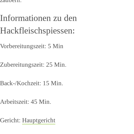
zaubern.
Informationen zu den
Hackfleischspiessen:
Vorbereitungszeit: 5 Min
Zubereitungszeit: 25 Min.
Back-/Kochzeit: 15 Min.
Arbeitszeit: 45 Min.
Gericht:
Hauptgericht