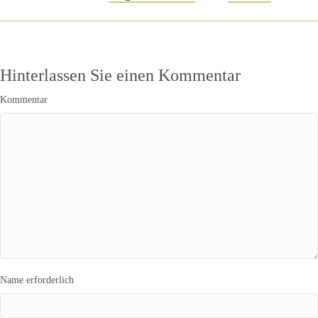
Hinterlassen Sie einen Kommentar
Kommentar
Name erforderlich