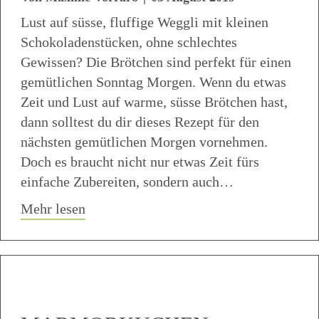
Lust auf süsse, fluffige Weggli mit kleinen
Schokoladenstücken, ohne schlechtes
Gewissen? Die Brötchen sind perfekt für einen
gemütlichen Sonntag Morgen. Wenn du etwas
Zeit und Lust auf warme, süsse Brötchen hast,
dann solltest du dir dieses Rezept für den
nächsten gemütlichen Morgen vornehmen.
Doch es braucht nicht nur etwas Zeit fürs
einfache Zubereiten, sondern auch…
about Vollkorn Schokobrötchen oder Di
Mehr lesen