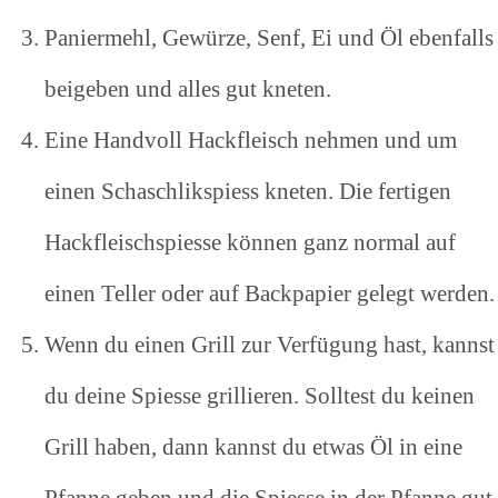
Paniermehl, Gewürze, Senf, Ei und Öl ebenfalls
beigeben und alles gut kneten.
Eine Handvoll Hackfleisch nehmen und um
einen Schaschlikspiess kneten. Die fertigen
Hackfleischspiesse können ganz normal auf
einen Teller oder auf Backpapier gelegt werden.
Wenn du einen Grill zur Verfügung hast, kannst
du deine Spiesse grillieren. Solltest du keinen
Grill haben, dann kannst du etwas Öl in eine