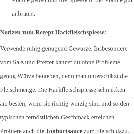
Pfanne
geben und die Spiesse in der Pfanne gut
anbraten.
Notizen zum Rezept Hackfleischspiesse:
Verwende ruhig genügend Gewürze. Insbesondere
vom Salz und Pfeffer kannst du ohne Probleme
genug Würze beigeben, denn man unterschätzt die
Fleischmenge. Die Hackfleischspiesse schmecken
am besten, wenn sie richtig würzig sind und so den
typischen fernöstlichen Geschmack erreichen.
Probiere auch die
Joghurtsauce
zum
Fleisch
dazu.