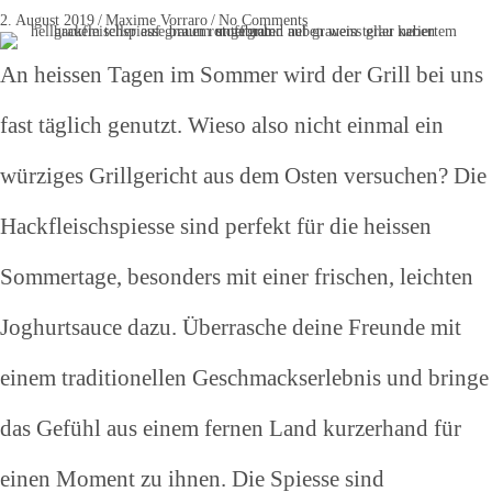
2. August 2019
/
Maxime Vorraro
/
No Comments
An heissen Tagen im Sommer wird der Grill bei uns
fast täglich genutzt. Wieso also nicht einmal ein
würziges Grillgericht aus dem Osten versuchen? Die
Hackfleischspiesse sind perfekt für die heissen
Sommertage, besonders mit einer frischen, leichten
Joghurtsauce dazu. Überrasche deine Freunde mit
einem traditionellen Geschmackserlebnis und bringe
das Gefühl aus einem fernen Land kurzerhand für
einen Moment zu ihnen. Die Spiesse sind