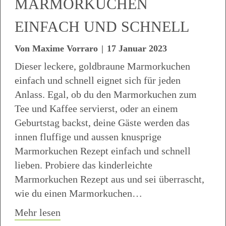
MARMORKUCHEN
EINFACH UND SCHNELL
Von
Maxime Vorraro
|
17 Januar 2023
Dieser leckere, goldbraune Marmorkuchen
einfach und schnell eignet sich für jeden
Anlass. Egal, ob du den Marmorkuchen zum
Tee und Kaffee servierst, oder an einem
Geburtstag backst, deine Gäste werden das
innen fluffige und aussen knusprige
Marmorkuchen Rezept einfach und schnell
lieben. Probiere das kinderleichte
Marmorkuchen Rezept aus und sei überrascht,
wie du einen Marmorkuchen…
about Marmorkuchen einfach und schne
Mehr lesen