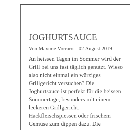
JOGHURTSAUCE
Von
Maxime Vorraro
|
02 August 2019
An heissen Tagen im Sommer wird der
Grill bei uns fast täglich genutzt. Wieso
also nicht einmal ein würziges
Grillgericht versuchen? Die
Joghurtsauce ist perfekt für die heissen
Sommertage, besonders mit einem
leckeren Grillgericht,
Hackfleischspiessen oder frischem
Gemüse zum dippen dazu. Die