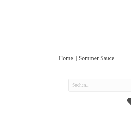
Home
Sommer Sauce
A