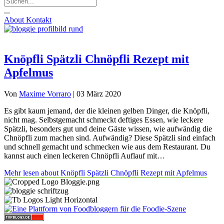
...
About
Kontakt
Knöpfli Spätzli Chnöpfli Rezept mit
Apfelmus
Von
Maxime Vorraro
|
03 März 2020
Es gibt kaum jemand, der die kleinen gelben Dinger, die Knöpfli,
nicht mag. Selbstgemacht schmeckt deftiges Essen, wie leckere
Spätzli, besonders gut und deine Gäste wissen, wie aufwändig die
Chnöpfli zum machen sind. Aufwändig? Diese Spätzli sind einfach
und schnell gemacht und schmecken wie aus dem Restaurant. Du
kannst auch einen leckeren Chnöpfli Auflauf mit…
Mehr lesen
about Knöpfli Spätzli Chnöpfli Rezept mit Apfelmus