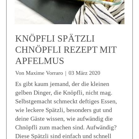
KNÖPFLI SPÄTZLI
CHNÖPFLI REZEPT MIT
APFELMUS
Von
Maxime Vorraro
|
03 März 2020
Es gibt kaum jemand, der die kleinen
gelben Dinger, die Knöpfli, nicht mag.
Selbstgemacht schmeckt deftiges Essen,
wie leckere Spätzli, besonders gut und
deine Gäste wissen, wie aufwändig die
Chnöpfli zum machen sind. Aufwändig?
Diese Spätzli sind einfach und schnell