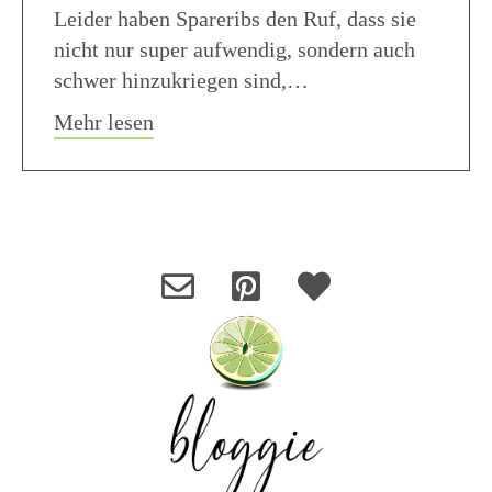
Leider haben Spareribs den Ruf, dass sie
nicht nur super aufwendig, sondern auch
schwer hinzukriegen sind,…
about Amerikanische Spareribs Backo
Mehr lesen