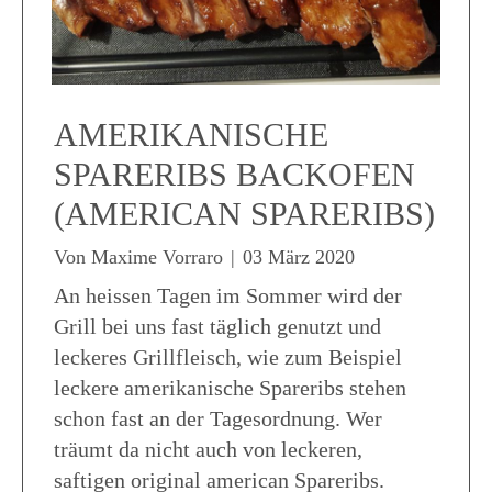
AMERIKANISCHE
SPARERIBS BACKOFEN
(AMERICAN SPARERIBS)
Von
Maxime Vorraro
|
03 März 2020
An heissen Tagen im Sommer wird der
Grill bei uns fast täglich genutzt und
leckeres Grillfleisch, wie zum Beispiel
leckere amerikanische Spareribs stehen
schon fast an der Tagesordnung. Wer
träumt da nicht auch von leckeren,
saftigen original american Spareribs.