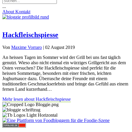
...
About
Kontakt
Hackfleischspiesse
Von
Maxime Vorraro
|
02 August 2019
An heissen Tagen im Sommer wird der Grill bei uns fast täglich
genutzt. Wieso also nicht einmal ein würziges Grillgericht aus dem
Osten versuchen? Die Hackfleischspiesse sind perfekt für die
heissen Sommertage, besonders mit einer frischen, leichten
Joghurtsauce dazu. Überrasche deine Freunde mit einem
traditionellen Geschmackserlebnis und bringe das Gefühl aus einem
fernen Land kurzerhand…
Mehr lesen
about Hackfleischspiesse