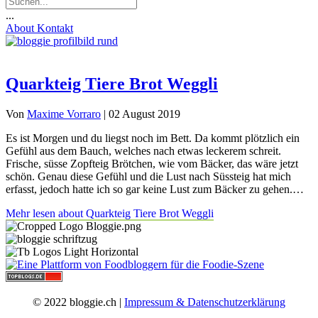
...
About
Kontakt
Quarkteig Tiere Brot Weggli
Von
Maxime Vorraro
|
02 August 2019
Es ist Morgen und du liegst noch im Bett. Da kommt plötzlich ein
Gefühl aus dem Bauch, welches nach etwas leckerem schreit.
Frische, süsse Zopfteig Brötchen, wie vom Bäcker, das wäre jetzt
schön. Genau diese Gefühl und die Lust nach Süssteig hat mich
erfasst, jedoch hatte ich so gar keine Lust zum Bäcker zu gehen.…
Mehr lesen
about Quarkteig Tiere Brot Weggli
© 2022 bloggie.ch |
Impressum & Datenschutzerklärung