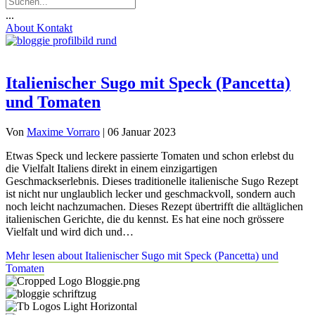
...
About
Kontakt
Italienischer Sugo mit Speck (Pancetta)
und Tomaten
Von
Maxime Vorraro
|
06 Januar 2023
Etwas Speck und leckere passierte Tomaten und schon erlebst du
die Vielfalt Italiens direkt in einem einzigartigen
Geschmackserlebnis. Dieses traditionelle italienische Sugo Rezept
ist nicht nur unglaublich lecker und geschmackvoll, sondern auch
noch leicht nachzumachen. Dieses Rezept übertrifft die alltäglichen
italienischen Gerichte, die du kennst. Es hat eine noch grössere
Vielfalt und wird dich und…
Mehr lesen
about Italienischer Sugo mit Speck (Pancetta) und
Tomaten