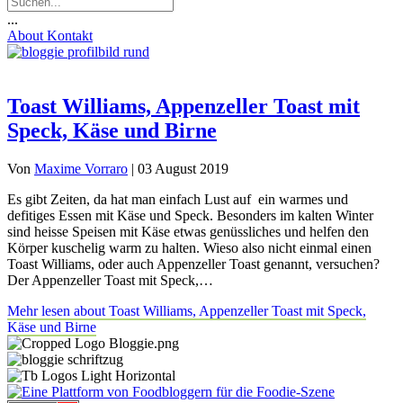
...
About
Kontakt
Toast Williams, Appenzeller Toast mit
Speck, Käse und Birne
Von
Maxime Vorraro
|
03 August 2019
Es gibt Zeiten, da hat man einfach Lust auf ein warmes und
defitiges Essen mit Käse und Speck. Besonders im kalten Winter
sind heisse Speisen mit Käse etwas genüssliches und helfen den
Körper kuschelig warm zu halten. Wieso also nicht einmal einen
Toast Williams, oder auch Appenzeller Toast genannt, versuchen?
Der Appenzeller Toast mit Speck,…
Mehr lesen
about Toast Williams, Appenzeller Toast mit Speck,
Käse und Birne