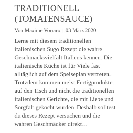
TRADITIONELL
(TOMATENSAUCE)
Von
Maxime Vorraro
|
03 März 2020
Lerne mit diesem traditionellen
italienischen Sugo Rezept die wahre
Geschmacksvielfalt Italiens kennen. Die
italienische Küche ist für Viele fast
alltäglich auf dem Speiseplan vertreten.
Trotzdem kommen meist Fertigprodukte
auf den Tisch und nicht die traditionellen
italienischen Gerichte, die mit Liebe und
Sorgfalt gekocht wurden. Deshalb solltest
du dieses Rezept versuchen und die
wahren Geschmäcker direkt…