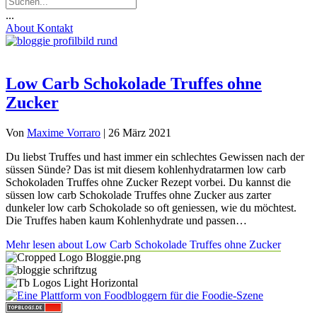
...
About
Kontakt
Low Carb Schokolade Truffes ohne
Zucker
Von
Maxime Vorraro
|
26 März 2021
Du liebst Truffes und hast immer ein schlechtes Gewissen nach der
süssen Sünde? Das ist mit diesem kohlenhydratarmen low carb
Schokoladen Truffes ohne Zucker Rezept vorbei. Du kannst die
süssen low carb Schokolade Truffes ohne Zucker aus zarter
dunkeler low carb Schokolade so oft geniessen, wie du möchtest.
Die Truffes haben kaum Kohlenhydrate und passen…
Mehr lesen
about Low Carb Schokolade Truffes ohne Zucker