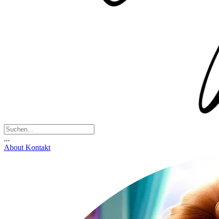
...
About
Kontakt