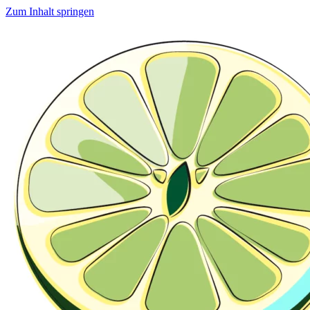
Zum Inhalt springen