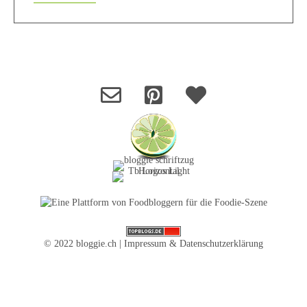
© 2022 bloggie.ch |
Impressum & Datenschutzerklärung