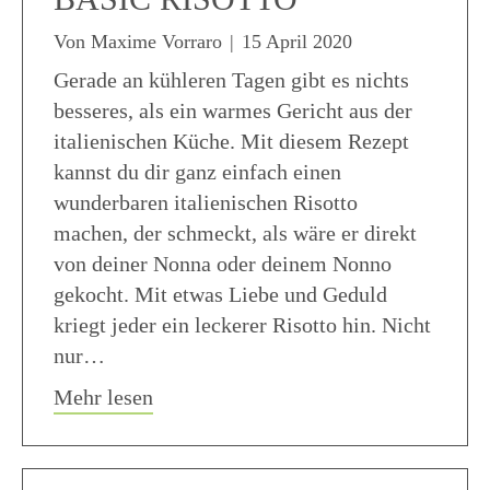
Von
Maxime Vorraro
|
15 April 2020
Gerade an kühleren Tagen gibt es nichts
besseres, als ein warmes Gericht aus der
italienischen Küche. Mit diesem Rezept
kannst du dir ganz einfach einen
wunderbaren italienischen Risotto
machen, der schmeckt, als wäre er direkt
von deiner Nonna oder deinem Nonno
gekocht. Mit etwas Liebe und Geduld
kriegt jeder ein leckerer Risotto hin. Nicht
nur…
about Basic Risotto
Mehr lesen