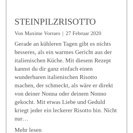
STEINPILZRISOTTO
Von
Maxime Vorraro
|
27 Februar 2020
Gerade an kühleren Tagen gibt es nichts
besseres, als ein warmes Gericht aus der
italienischen Küche. Mit diesem Rezept
kannst du dir ganz einfach einen
wunderbaren italienischen Risotto
machen, der schmeckt, als wäre er direkt
von deiner Nonna oder deinem Nonno
gekocht. Mit etwas Liebe und Geduld
kriegt jeder ein leckerer Risotto hin. Nicht
nur…
about Steinpilzrisotto
Mehr lesen