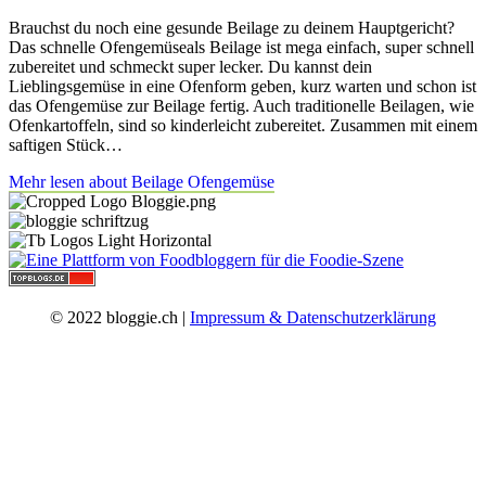
Brauchst du noch eine gesunde Beilage zu deinem Hauptgericht?
Das schnelle Ofengemüseals Beilage ist mega einfach, super schnell
zubereitet und schmeckt super lecker. Du kannst dein
Lieblingsgemüse in eine Ofenform geben, kurz warten und schon ist
das Ofengemüse zur Beilage fertig. Auch traditionelle Beilagen, wie
Ofenkartoffeln, sind so kinderleicht zubereitet. Zusammen mit einem
saftigen Stück…
Mehr lesen
about Beilage Ofengemüse
© 2022 bloggie.ch |
Impressum & Datenschutzerklärung