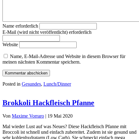
Name erforderlich
E-Mail (wird nicht veröffentlicht) erforderlich
Website
Name, E-Mail-Adresse und Website in diesem Browser für
meinen nächsten Kommentar speichern.
Posted in
Gesundes
,
Lunch/Dinner
Brokkoli Hackfleisch Pfanne
Von
Maxime Vorraro
|
19 Mai 2020
Mal wieder Lust auf was Neues? Diese Hackfleisch Pfanne mit
Broccoli ist schnell und einfach zubereitet. Zudem ist sie gesund und
sehr kohlenhydratarm (Low Carb). Sie schmeckt einfach mega