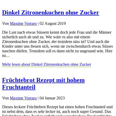
Dinkel Zitronenkuchen ohne Zucker
Von
Maxime Vorraro
|
02 August 2019
Die Lust nach etwas Süssem kennt doch jede Frau und die Männer
sicherlich auch ab und zu. Wie wäre es also mit einem
Zitronenkuchen ohne Zucker, der trotzdem süss ist? Und auch die
Kinder unter uns freuen sich, wenn sie zwischendurch etwas Süsses
naschen dürfen. Trotzdem soll es dann nicht zu ungesund sein. Hier
ist…
Mehr lesen
about Dinkel Zitronenkuchen ohne Zucker
Früchtebrot Rezept mit hohem
Fruchtanteil
Von
Maxime Vorraro
|
04 Januar 2023
Dieses leckere Früchtebrot Rezept hat einen hohen Fruchtanteil und
ist nebst dem, dass es sehr lecker ist, auch noch super Gesund. Das