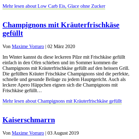
Mehr lesen
about Low Carb Eis, Glace ohne Zucker
Champignons mit Kräuterfrischkäse
gefüllt
Von
Maxime Vorraro
|
02 März 2020
Im Winter kannst du diese leckeren Pilze mit Frischkäse gefüllt
einfach in den Ofen schieben und im Sommer kommen die
Champignons mit Kräuterfrischkäse gefüllt auf den heissen Grill.
Die gefüllten Kräuter Frischkäse Champignons sind die perfekte,
schnelle und gesunde Beilage zu jedem Hauptgericht. Auch als
leckere Apero Häppchen eignen sich die Champignons mit
Frischkäse gefüllt…
Mehr lesen
about Champignons mit Kräuterfrischkäse gefüllt
Kaiserschmarrn
Von
Maxime Vorraro
|
03 August 2019