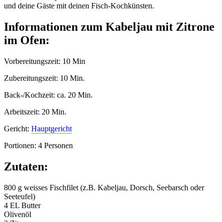
und deine Gäste mit deinen Fisch-Kochkünsten.
Informationen zum Kabeljau mit Zitrone
im Ofen:
Vorbereitungszeit: 10 Min
Zubereitungszeit: 10 Min.
Back-/Kochzeit: ca. 20 Min.
Arbeitszeit: 20 Min.
Gericht:
Hauptgericht
Portionen: 4 Personen
Zutaten:
800 g weisses Fischfilet (z.B. Kabeljau, Dorsch, Seebarsch oder
Seeteufel)
4 EL Butter
Olivenöl