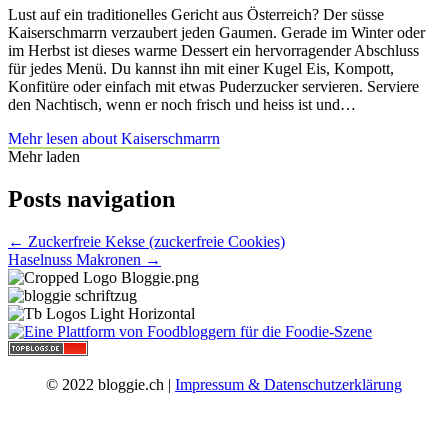
Lust auf ein traditionelles Gericht aus Österreich? Der süsse
Kaiserschmarrn verzaubert jeden Gaumen. Gerade im Winter oder
im Herbst ist dieses warme Dessert ein hervorragender Abschluss
für jedes Menü. Du kannst ihn mit einer Kugel Eis, Kompott,
Konfitüre oder einfach mit etwas Puderzucker servieren. Serviere
den Nachtisch, wenn er noch frisch und heiss ist und…
Mehr lesen
about Kaiserschmarrn
Mehr laden
Posts navigation
← Zuckerfreie Kekse (zuckerfreie Cookies)
Haselnuss Makronen →
© 2022 bloggie.ch |
Impressum & Datenschutzerklärung