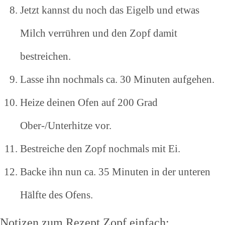
Jetzt kannst du noch das Eigelb und etwas
Milch verrühren und den Zopf damit
bestreichen.
Lasse ihn nochmals ca. 30 Minuten aufgehen.
Heize deinen Ofen auf 200 Grad
Ober-/Unterhitze vor.
Bestreiche den Zopf nochmals mit Ei.
Backe ihn nun ca. 35 Minuten in der unteren
Hälfte des Ofens.
Notizen zum Rezept Zopf einfach: