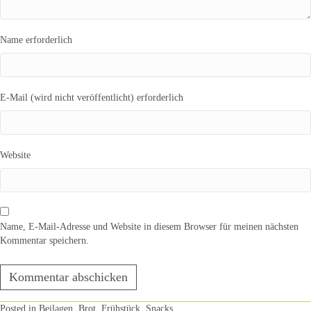
Name erforderlich
E-Mail (wird nicht veröffentlicht) erforderlich
Website
Name, E-Mail-Adresse und Website in diesem Browser für meinen nächsten
Kommentar speichern.
Posted in
Beilagen
,
Brot
,
Frühstück
,
Snacks