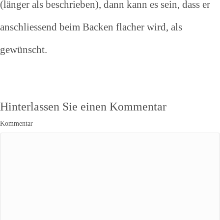
(länger als beschrieben), dann kann es sein, dass er
anschliessend beim Backen flacher wird, als
gewünscht.
Hinterlassen Sie einen Kommentar
Kommentar