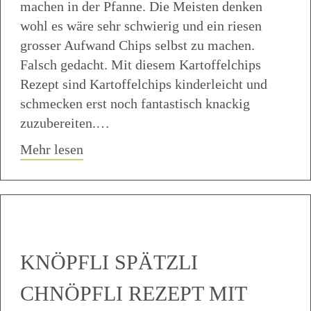
machen in der Pfanne. Die Meisten denken
wohl es wäre sehr schwierig und ein riesen
grosser Aufwand Chips selbst zu machen.
Falsch gedacht. Mit diesem Kartoffelchips
Rezept sind Kartoffelchips kinderleicht und
schmecken erst noch fantastisch knackig
zuzubereiten.…
about Kartoffelchips selber machen Pfa
Mehr lesen
KNÖPFLI SPÄTZLI
CHNÖPFLI REZEPT MIT