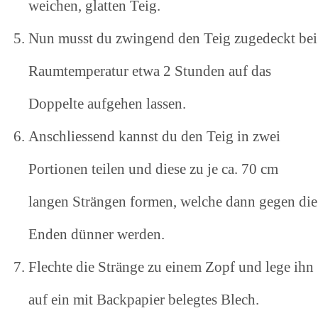
weichen, glatten Teig.
Nun musst du zwingend den Teig zugedeckt bei
Raumtemperatur etwa 2 Stunden auf das
Doppelte aufgehen lassen.
Anschliessend kannst du den Teig in zwei
Portionen teilen und diese zu je ca. 70 cm
langen Strängen formen, welche dann gegen die
Enden dünner werden.
Flechte die Stränge zu einem Zopf und lege ihn
auf ein mit Backpapier belegtes Blech.