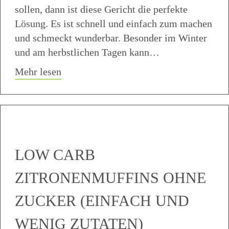
sollen, dann ist diese Gericht die perfekte
Lösung. Es ist schnell und einfach zum machen
und schmeckt wunderbar. Besonder im Winter
und am herbstlichen Tagen kann…
about Nudeln mit Rahmsauce
Mehr lesen
LOW CARB
ZITRONENMUFFINS OHNE
ZUCKER (EINFACH UND
WENIG ZUTATEN)