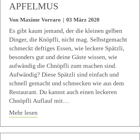
APFELMUS
Von
Maxime Vorraro
|
03 März 2020
Es gibt kaum jemand, der die kleinen gelben
Dinger, die Knöpfli, nicht mag. Selbstgemacht
schmeckt deftiges Essen, wie leckere Spätzli,
besonders gut und deine Gäste wissen, wie
aufwändig die Chnöpfli zum machen sind.
Aufwändig? Diese Spätzli sind einfach und
schnell gemacht und schmecken wie aus dem
Restaurant. Du kannst auch einen leckeren
Chnöpfli Auflauf mit…
about Knöpfli Spätzli Chnöpfli Rezept 
Mehr lesen