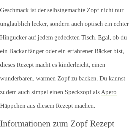
Geschmack ist der selbstgemachte Zopf nicht nur
unglaublich lecker, sondern auch optisch ein echter
Hingucker auf jedem gedeckten Tisch. Egal, ob du
ein Backanfänger oder ein erfahrener Bäcker bist,
dieses Rezept macht es kinderleicht, einen
wunderbaren, warmen Zopf zu backen. Du kannst
zudem auch simpel einen Speckzopf als
Apero
Häppchen aus diesem Rezept machen.
Informationen zum Zopf Rezept