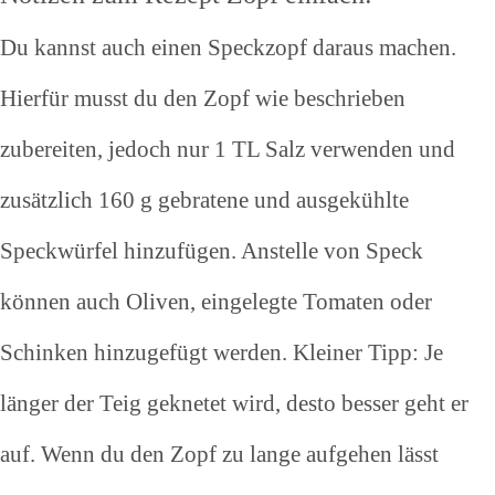
Du kannst auch einen Speckzopf daraus machen.
Hierfür musst du den Zopf wie beschrieben
zubereiten, jedoch nur 1 TL Salz verwenden und
zusätzlich 160 g gebratene und ausgekühlte
Speckwürfel hinzufügen. Anstelle von Speck
können auch Oliven, eingelegte Tomaten oder
Schinken hinzugefügt werden. Kleiner Tipp: Je
länger der Teig geknetet wird, desto besser geht er
auf. Wenn du den Zopf zu lange aufgehen lässt