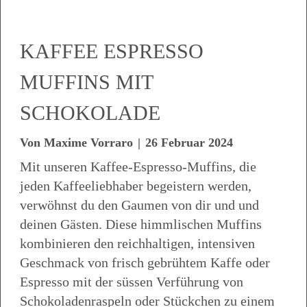
KAFFEE ESPRESSO
MUFFINS MIT
SCHOKOLADE
Von
Maxime Vorraro
|
26 Februar 2024
Mit unseren Kaffee-Espresso-Muffins, die
jeden Kaffeeliebhaber begeistern werden,
verwöhnst du den Gaumen von dir und und
deinen Gästen. Diese himmlischen Muffins
kombinieren den reichhaltigen, intensiven
Geschmack von frisch gebrühtem Kaffe oder
Espresso mit der süssen Verführung von
Schokoladenraspeln oder Stückchen zu einem