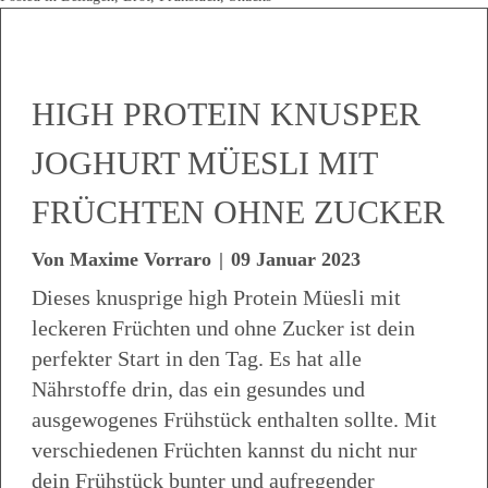
HIGH PROTEIN KNUSPER
JOGHURT MÜESLI MIT
FRÜCHTEN OHNE ZUCKER
Von
Maxime Vorraro
|
09 Januar 2023
Dieses knusprige high Protein Müesli mit
leckeren Früchten und ohne Zucker ist dein
perfekter Start in den Tag. Es hat alle
Nährstoffe drin, das ein gesundes und
ausgewogenes Frühstück enthalten sollte. Mit
verschiedenen Früchten kannst du nicht nur
dein Frühstück bunter und aufregender