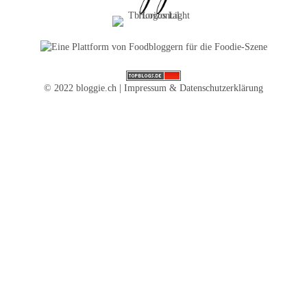
© 2022 bloggie.ch |
Impressum & Datenschutzerklärung