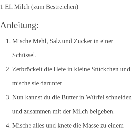
1 EL Milch (zum Bestreichen)
Anleitung:
Mische
Mehl, Salz und Zucker in einer
Schüssel.
Zerbröckelt die Hefe in kleine Stückchen und
mische sie darunter.
Nun kannst du die Butter in Würfel schneiden
und zusammen mit der Milch beigeben.
Mische alles und knete die Masse zu einem