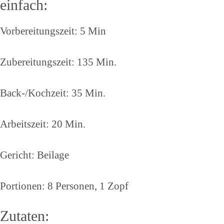
einfach:
Vorbereitungszeit: 5 Min
Zubereitungszeit: 135 Min.
Back-/Kochzeit: 35 Min.
Arbeitszeit: 20 Min.
Gericht: Beilage
Portionen: 8 Personen, 1 Zopf
Zutaten: