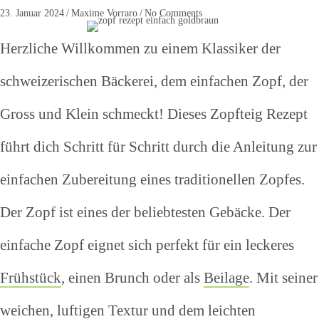
23. Januar 2024
/
Maxime Vorraro
/
No Comments
Herzliche Willkommen zu einem Klassiker der
schweizerischen Bäckerei, dem einfachen Zopf, der
Gross und Klein schmeckt! Dieses Zopfteig Rezept
führt dich Schritt für Schritt durch die Anleitung zur
einfachen Zubereitung eines traditionellen Zopfes.
Der Zopf ist eines der beliebtesten Gebäcke. Der
einfache Zopf eignet sich perfekt für ein leckeres
Frühstück
, einen Brunch oder als
Beilage
. Mit seiner
weichen, luftigen Textur und dem leichten