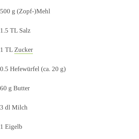
500 g (Zopf-)Mehl
1.5 TL Salz
1 TL
Zucker
0.5 Hefewürfel (ca. 20 g)
60 g Butter
3 dl Milch
1 Eigelb