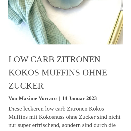
LOW CARB ZITRONEN
KOKOS MUFFINS OHNE
ZUCKER
Von
Maxime Vorraro
|
14 Januar 2023
Diese leckeren low carb Zitronen Kokos
Muffins mit Kokosnuss ohne Zucker sind nicht
nur super erfrischend, sondern sind durch die