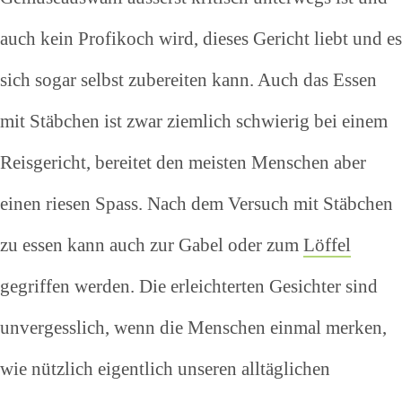
auch kein Profikoch wird, dieses Gericht liebt und es
sich sogar selbst zubereiten kann. Auch das Essen
mit Stäbchen ist zwar ziemlich schwierig bei einem
Reisgericht, bereitet den meisten Menschen aber
einen riesen Spass. Nach dem Versuch mit Stäbchen
zu essen kann auch zur Gabel oder zum
Löffel
gegriffen werden. Die erleichterten Gesichter sind
unvergesslich, wenn die Menschen einmal merken,
wie nützlich eigentlich unseren alltäglichen