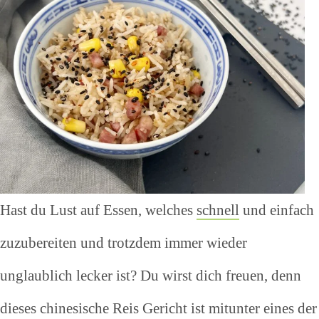
Hast du Lust auf Essen, welches
schnell
und einfach
zuzubereiten und trotzdem immer wieder
unglaublich lecker ist? Du wirst dich freuen, denn
dieses chinesische Reis Gericht ist mitunter eines der