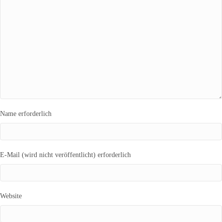
Name erforderlich
E-Mail (wird nicht veröffentlicht) erforderlich
Website