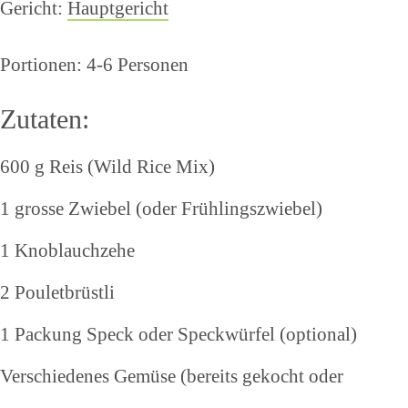
Gericht:
Hauptgericht
Portionen: 4-6 Personen
Zutaten:
600 g Reis (Wild Rice Mix)
1 grosse Zwiebel (oder Frühlingszwiebel)
1 Knoblauchzehe
2 Pouletbrüstli
1 Packung Speck oder Speckwürfel (optional)
Verschiedenes Gemüse (bereits gekocht oder