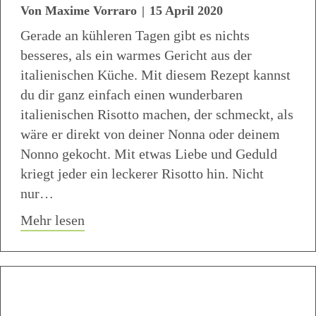
Von
Maxime Vorraro
|
15 April 2020
Gerade an kühleren Tagen gibt es nichts
besseres, als ein warmes Gericht aus der
italienischen Küche. Mit diesem Rezept kannst
du dir ganz einfach einen wunderbaren
italienischen Risotto machen, der schmeckt, als
wäre er direkt von deiner Nonna oder deinem
Nonno gekocht. Mit etwas Liebe und Geduld
kriegt jeder ein leckerer Risotto hin. Nicht
nur…
about Basic Risotto
Mehr lesen