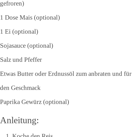
gefroren)
1 Dose Mais (optional)
1 Ei (optional)
Sojasauce (optional)
Salz und Pfeffer
Etwas Butter oder Erdnussöl zum anbraten und für
den Geschmack
Paprika Gewürz (optional)
Anleitung:
Koche den Reis.