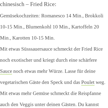
chinesisch – Fried Rice:
Gemüsekochzeiten: Romanesco 14 Min., Brokkoli
10-15 Min., Blumenkohl 10 Min., Kartoffeln 20
Min., Karotten 10-15 Min.
Mit etwas Süsssauersauce schmeckt der Fried Rice
noch exotischer und kriegt durch eine schärfere
Sauce
noch etwas mehr Würze. Lasse für deine
vegetarischen Gäste den Speck und das
Poulet
weg.
Mit etwas mehr Gemüse schmeckt die Reispfanne
auch den Veggis unter deinen Gästen. Du kannst