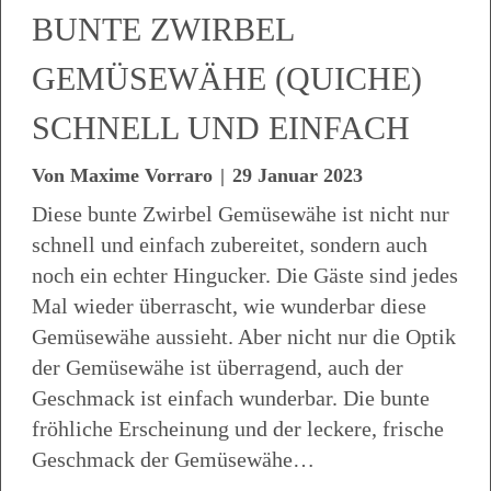
BUNTE ZWIRBEL
GEMÜSEWÄHE (QUICHE)
SCHNELL UND EINFACH
Von
Maxime Vorraro
|
29 Januar 2023
Diese bunte Zwirbel Gemüsewähe ist nicht nur
schnell und einfach zubereitet, sondern auch
noch ein echter Hingucker. Die Gäste sind jedes
Mal wieder überrascht, wie wunderbar diese
Gemüsewähe aussieht. Aber nicht nur die Optik
der Gemüsewähe ist überragend, auch der
Geschmack ist einfach wunderbar. Die bunte
fröhliche Erscheinung und der leckere, frische
Geschmack der Gemüsewähe…