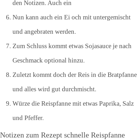
den Notizen. Auch ein
Nun kann auch ein Ei och mit untergemischt
und angebraten werden.
Zum Schluss kommt etwas Sojasauce je nach
Geschmack optional hinzu.
Zuletzt kommt doch der Reis in die Bratpfanne
und alles wird gut durchmischt.
Würze die Reispfanne mit etwas Paprika, Salz
und Pfeffer.
Notizen zum Rezept schnelle Reispfanne