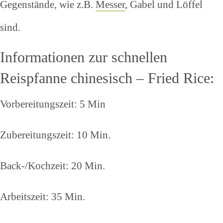
Gegenstände, wie z.B.
Messer
, Gabel und Löffel
sind.
Informationen zur schnellen
Reispfanne chinesisch – Fried Rice:
Vorbereitungszeit: 5 Min
Zubereitungszeit: 10 Min.
Back-/Kochzeit: 20 Min.
Arbeitszeit: 35 Min.