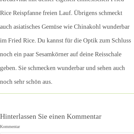
Rice Reispfanne freien Lauf. Übrigens schmeckt
auch asiatisches Gemüse wie Chinakohl wunderbar
im Fried Rice. Du kannst für die Optik zum Schluss
noch ein paar Sesamkörner auf deine Reisschale
geben. Sie schmecken wunderbar und sehen auch
noch sehr schön aus.
Hinterlassen Sie einen Kommentar
Kommentar