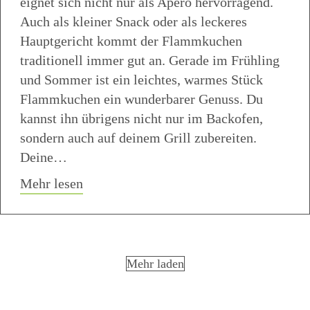
eignet sich nicht nur als Apero hervorragend.
Auch als kleiner Snack oder als leckeres
Hauptgericht kommt der Flammkuchen
traditionell immer gut an. Gerade im Frühling
und Sommer ist ein leichtes, warmes Stück
Flammkuchen ein wunderbarer Genuss. Du
kannst ihn übrigens nicht nur im Backofen,
sondern auch auf deinem Grill zubereiten.
Deine…
about Rezept Flammkuchen traditionell
Mehr lesen
Mehr laden