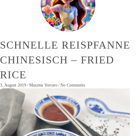
SCHNELLE REISPFANNE
CHINESISCH – FRIED
RICE
3. August 2019
/
Maxime Vorraro
/
No Comments