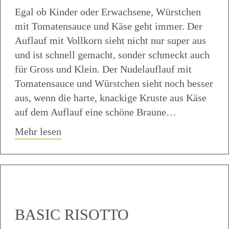
Egal ob Kinder oder Erwachsene, Würstchen
mit Tomatensauce und Käse geht immer. Der
Auflauf mit Vollkorn sieht nicht nur super aus
und ist schnell gemacht, sonder schmeckt auch
für Gross und Klein. Der Nudelauflauf mit
Tomatensauce und Würstchen sieht noch besser
aus, wenn die harte, knackige Kruste aus Käse
auf dem Auflauf eine schöne Braune…
about Vollkorn Nudelauflauf
Mehr lesen
BASIC RISOTTO