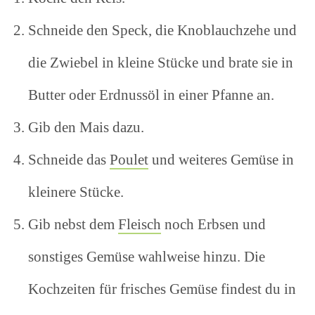
Schneide den Speck, die Knoblauchzehe und
die Zwiebel in kleine Stücke und brate sie in
Butter oder Erdnussöl in einer Pfanne an.
Gib den Mais dazu.
Schneide das
Poulet
und weiteres Gemüse in
kleinere Stücke.
Gib nebst dem
Fleisch
noch Erbsen und
sonstiges Gemüse wahlweise hinzu. Die
Kochzeiten für frisches Gemüse findest du in