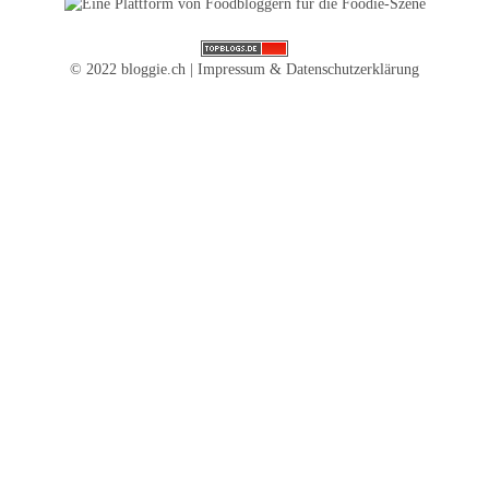
© 2022 bloggie.ch |
Impressum & Datenschutzerklärung