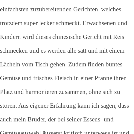
einfachsten zuzubereitenden Gerichten, welches
trotzdem super lecker schmeckt. Erwachsenen und
Kindern wird dieses chinesische Gericht mit Reis
schmecken und es werden alle satt und mit einem
Lächeln vom Tisch gehen. Zudem finden buntes
Gemüse
und frisches
Fleisch
in einer
Pfanne
ihren
Platz und harmonieren zusammen, ohne sich zu
stören. Aus eigener Erfahrung kann ich sagen, dass
auch mein Bruder, der bei seiner Essens- und
Gemüseauswahl äusserst kritisch unterwegs ist und