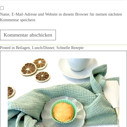
Name, E-Mail-Adresse und Website in diesem Browser für meinen nächsten
Kommentar speichern.
Posted in
Beilagen
,
Lunch/Dinner
,
Schnelle Rezepte