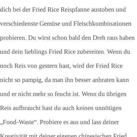
dich bei der Fried Rice Reispfanne austoben und
verschiedenste Gemüse und Fleischkombinationen
probieren. Du wirst schon bald den Dreh raus haben
und dein lieblings Fried Rice zubereiten. Wenn du
noch Reis von gestern hast, wird der Fried Rice
nicht so pampig, da man ihn besser anbraten kann
und er nicht mehr so feucht ist. Wenn du übrigen
Reis aufbraucht hast du auch keinen unnötigen
„Food-Waste“. Probiere es aus und lass deiner
Kreativität mit deiner eigenen chinesischen Fried